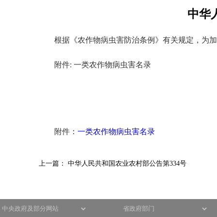
中华
根据《农作物病虫害防治条例》有关规定，为加
附件: 一类农作物病虫害名录
附件：
一类农作物病虫害名录
上一篇：
中华人民共和国农业农村部公告第334号