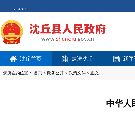
沈丘首页
走进沈丘
新闻
您所在的位置：
首页
>
政务公开
> 政策文件 > 正文
中华人