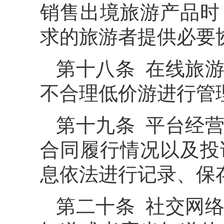
销售出境旅游产品时
求的旅游者提供必要
第十八条 在线旅
不合理低价游进行管
第十九条 平台经
合同履行情况以及投
息依法进行记录、保
第二十条 社交网