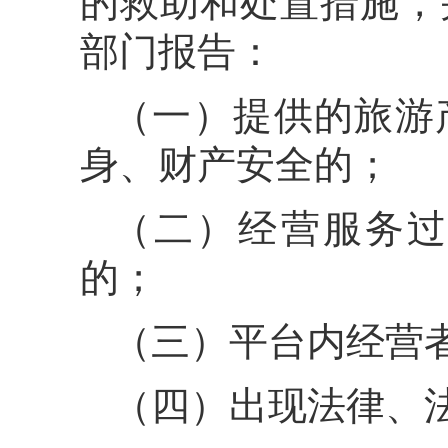
的救助和处置措施，
部门报告：
（一）提供的旅游
身、财产安全的；
（二）经营服务过
的；
（三）平台内经营
（四）出现法律、