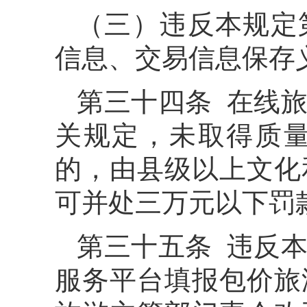
（三）违反本规定
信息、交易信息保存
第三十四条 在线
关规定，未取得质
的，由县级以上文化
可并处三万元以下罚
第三十五条 违反
服务平台填报包价旅