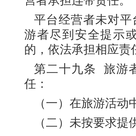
营者承担连带责任。
平台经营者未对平
游者尽到安全提示
的，依法承担相应责
第二十九条 旅游
任：
（一）在旅游活动
（二）未按要求提