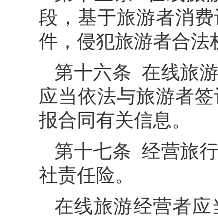
段，基于旅游者消费
件，侵犯旅游者合法
第十六条 在线旅
应当依法与旅游者签
报合同有关信息。
第十七条 经营旅
社责任险。
在线旅游经营者应