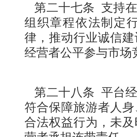
第二十七条 支持
组织章程依法制定
律，推动行业诚信建
经营者公平参与市场
第二十八条 平台
符合保障旅游者人身
合法权益行为，未及