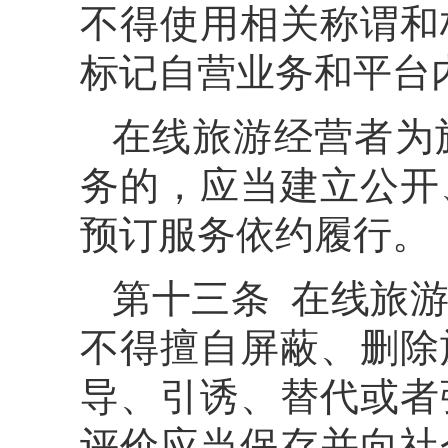
不得使用相关称谓和
标记自营业务和平台
在线旅游经营者为
务的，应当建立公开
预订服务依约履行。
第十三条 在线旅
不得擅自屏蔽、删除
导、引诱、替代或者
评价应当保存并向社