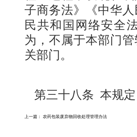
子商务法》《中华人
民共和国网络安全
为，不属于本部门管
关部门。
第三十八条 本规定自
上一篇：
农药包装废弃物回收处理管理办法