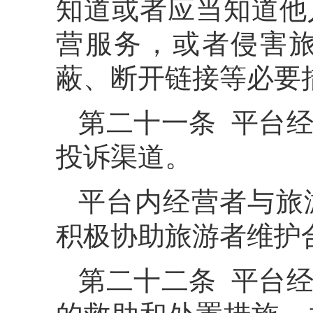
知道或者应当知道他
营服务，或者侵害
蔽、断开链接等必要
第二十一条 平台
投诉渠道。
平台内经营者与旅
积极协助旅游者维护
第二十二条 平台