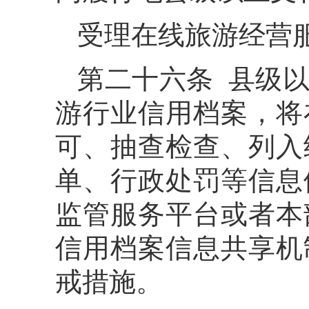
受理在线旅游经营
第二十六条 县级
游行业信用档案，将
可、抽查检查、列入
单、行政处罚等信息
监管服务平台或者本
信用档案信息共享机
戒措施。