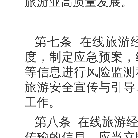
旅游业高质量发展。
第七条 在线旅游
度，制定应急预案，
等信息进行风险监测
旅游安全宣传与引导
工作。
第八条 在线旅游
传输的信息，应当立