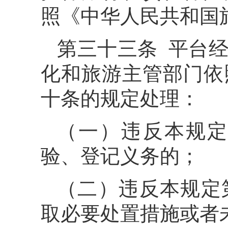
照《中华人民共和国
第三十三条 平台
化和旅游主管部门依
十条的规定处理：
（一）违反本规定
验、登记义务的；
（二）违反本规定
取必要处置措施或者