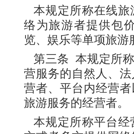
本规定所称在线旅
络为旅游者提供包
览、娱乐等单项旅游
第三条 本规定所
营服务的自然人、法
营者、平台内经营者
旅游服务的经营者。
本规定所称平台经