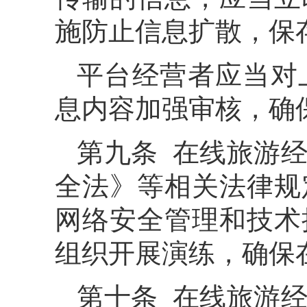
施防止信息扩散，保
平台经营者应当对
息内容加强审核，确
第九条 在线旅游
全法》等相关法律规
网络安全管理和技术
组织开展演练，确保
第十条 在线旅游