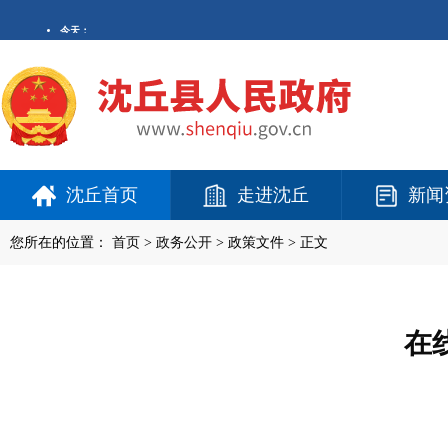
沈丘首页
走进沈丘
新闻
您所在的位置：
首页
>
政务公开
> 政策文件 > 正文
在