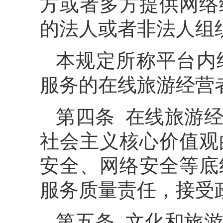
方或者多方提供网络
的法人或者非法人组
本规定所称平台内
服务的在线旅游经营
第四条 在线旅游
社会主义核心价值观
安全、网络安全等底
服务质量责任，接受
第五条 文化和旅