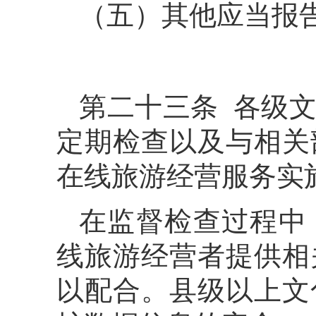
（五）其他应当报
第二十三条 各级
定期检查以及与相关
在线旅游经营服务实
在监督检查过程中
线旅游经营者提供相
以配合。县级以上文