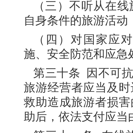
（三）不听从在线
自身条件的旅游活动
（四）对国家应对
施、安全防范和应急
第三十条 因不可
旅游经营者应当及时
救助造成旅游者损害
助后，依法支付应当