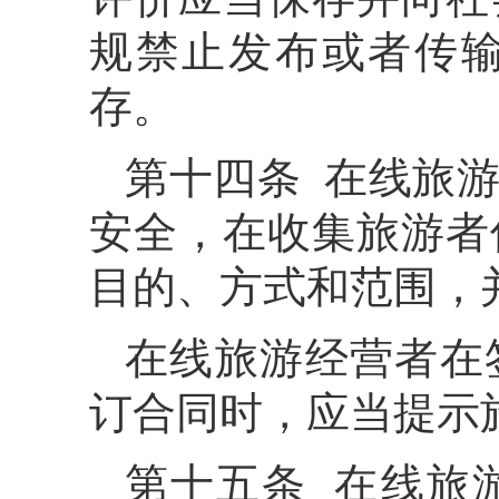
规禁止发布或者传
存。
第十四条 在线旅
安全，在收集旅游者
目的、方式和范围，
在线旅游经营者在
订合同时，应当提示
第十五条 在线旅