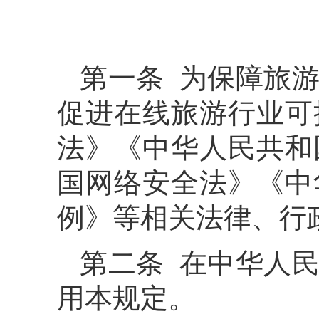
第一条 为保障旅
促进在线旅游行业可
法》《中华人民共和
国网络安全法》《中
例》等相关法律、行
第二条 在中华人
用本规定。