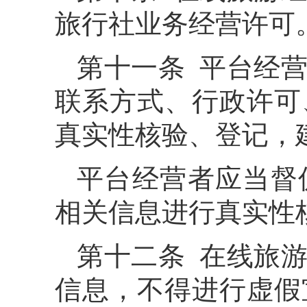
旅行社业务经营许可
第十一条 平台经
联系方式、行政许可
真实性核验、登记，
平台经营者应当督
相关信息进行真实性
第十二条 在线旅
信息，不得进行虚假