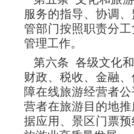
服务的指导、协调、
管部门按照职责分工
管理工作。
第六条 各级文化
财政、税收、金融、
障在线旅游经营者公
营者在旅游目的地推
据应用、景区门票预