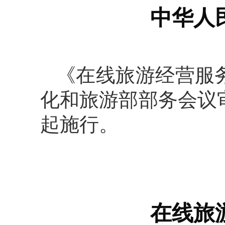
中华人
《在线旅游经营服务
化和旅游部部务会议审
起施行。
在线旅