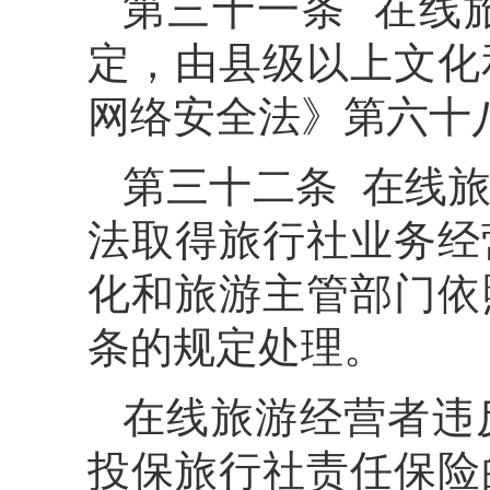
第三十一条 在线
定，由县级以上文化
网络安全法》第六十
第三十二条 在线
法取得旅行社业务经
化和旅游主管部门依
条的规定处理。
在线旅游经营者违
投保旅行社责任保险