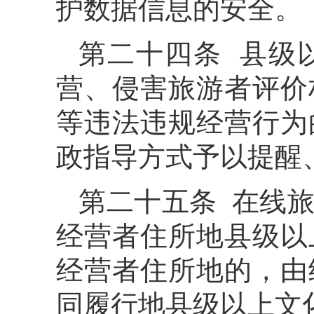
护数据信息的安全。
第二十四条 县级
营、侵害旅游者评价
等违法违规经营行为
政指导方式予以提醒
第二十五条 在线
经营者住所地县级以
经营者住所地的，由
同履行地县级以上文