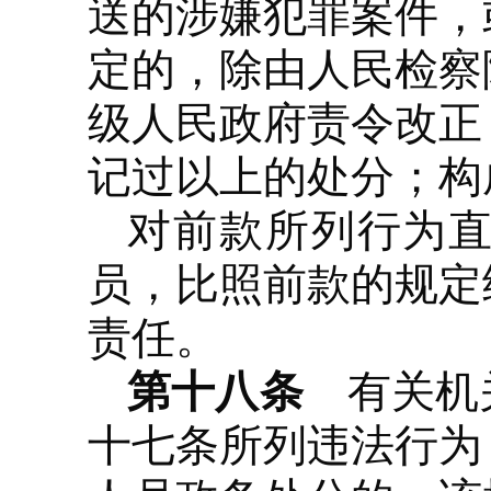
送的涉嫌犯罪案件，
定的，除由人民检察
级人民政府责令改正
记过以上的处分；构
对前款所列行为
员，比照前款的规定
责任。
第十八条
有关机关
十七条所列违法行为