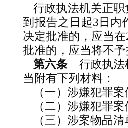
行政执法机关正职
到报告之日起3日内
决定批准的，应当在
批准的，应当将不予
第六条
行政执法机
当附有下列材料：
（一）涉嫌犯罪案
（二）涉嫌犯罪案
（三）涉案物品清