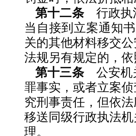
第十二条
行政执法
当自接到立案通知书
关的其他材料移交公
法规另有规定的，依
第十三条
公安机关
罪事实，或者立案侦
究刑事责任，但依法
移送同级行政执法机
理。