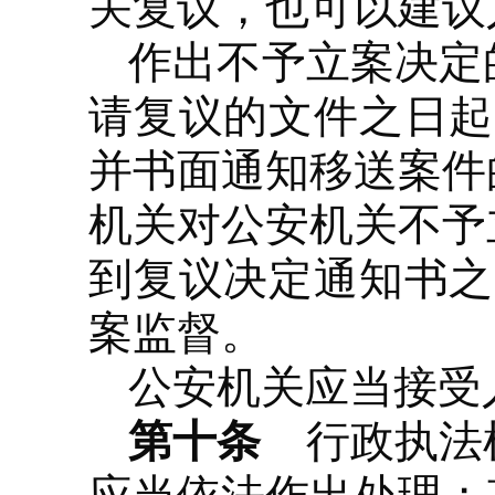
关复议，也可以建议
作出不予立案决定
请复议的文件之日起
并书面通知移送案件
机关对公安机关不予
到复议决定通知书之
案监督。
公安机关应当接受
第十条
行政执法机