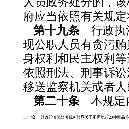
人员政务处分的，该
府应当依照有关规定
第十九条
行政执法
现公职人员有贪污贿
身权利和民主权利等
依照刑法、刑事诉讼
移送监察机关或者人
第二十条
本规定
上一篇：
财政部海关总署税务总局关于不再执行20种商品