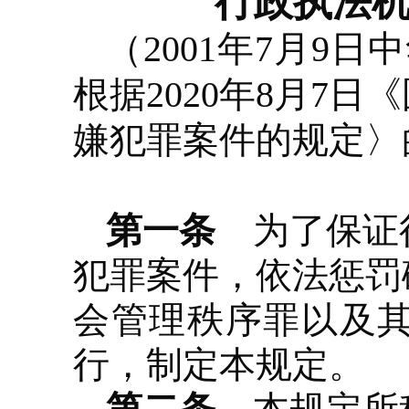
行政执法
（2001年7月9
根据2020年8月7
嫌犯罪案件的规定〉
第一条
为了保证行
犯罪案件，依法惩罚
会管理秩序罪以及
行，制定本规定。