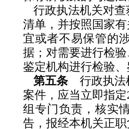
行政执法机关对查
清单，并按照国家有
宜或者不易保管的
据；对需要进行检验
鉴定机构进行检验、
第五条
行政执法机
案件，应当立即指定
组专门负责，核实
告，报经本机关正职