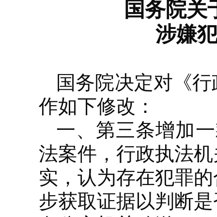
国务院关
涉嫌
国务院决定对《行
作如下修改：
一、第三条增加一
法案件，行政执法机
实，认为存在犯罪的
步获取证据以判断是