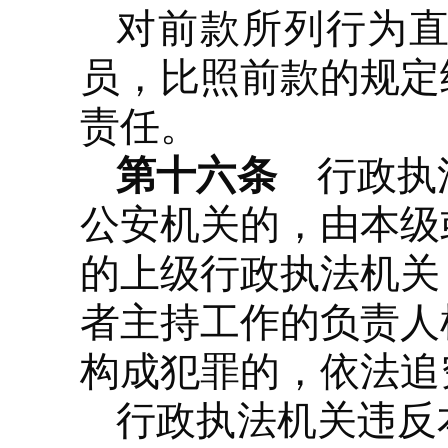
对前款所列行为
员，比照前款的规定
责任。
第十六条
行政执法
公安机关的，由本级
的上级行政执法机关
者主持工作的负责人
构成犯罪的，依法追
行政执法机关违反