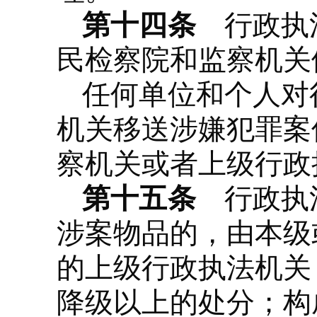
第十四条
行政执法
民检察院和监察机关
任何单位和个人对
机关移送涉嫌犯罪案
察机关或者上级行政
第十五条
行政执法
涉案物品的，由本级
的上级行政执法机关
降级以上的处分；构