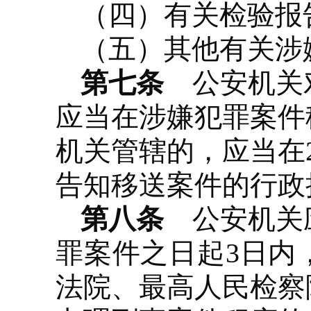
（四）有关检验报
（五）其他有关涉
第七条
公安机关对
应当在涉嫌犯罪案件
机关管辖的，应当在
告知移送案件的行政
第八条
公安机关应
罪案件之日起3日内
法院、最高人民检察