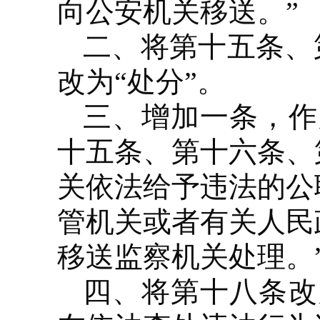
向公安机关移送。”
二、将第十五条、
改为“处分”。
三、增加一条，作
十五条、第十六条、
关依法给予违法的公
管机关或者有关人民
移送监察机关处理。
四、将第十八条改