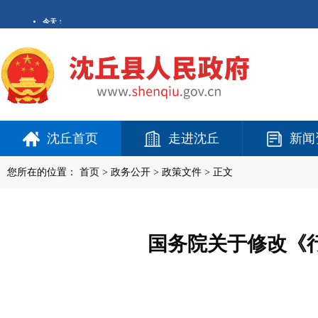
沈丘首页
走进沈丘
新闻
您所在的位置：
首页
>
政务公开
> 政策文件 > 正文
国务院关于修改《