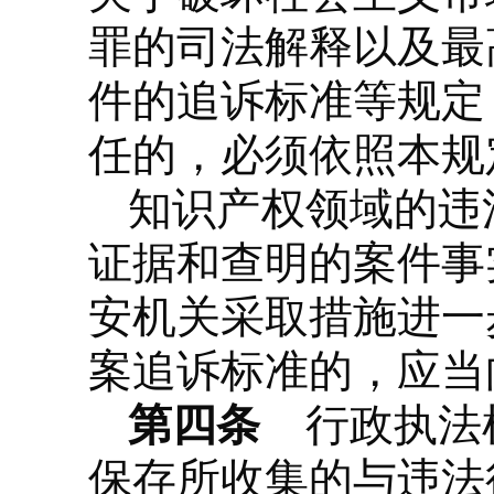
罪的司法解释以及最
件的追诉标准等规定
任的，必须依照本规
知识产权领域的违
证据和查明的案件事
安机关采取措施进一
案追诉标准的，应当
第四条
行政执法机
保存所收集的与违法