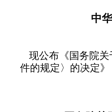
中
现公布《国务院关
件的规定〉的决定》