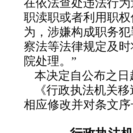
在依法查处违法行为
职渎职或者利用职权
为，涉嫌构成职务犯
察法等法律规定及时
院处理。”
本决定自公布之日
《行政执法机关移
相应修改并对条文序