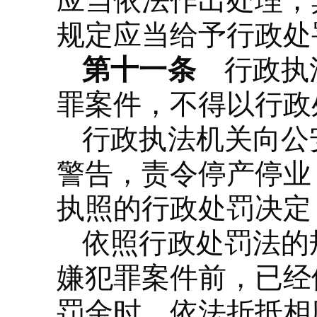
应当依法作出处理；
规定应当给予行政处
第十一条
行政执法
罪案件，不得以行政
行政执法机关向公
警告，责令停产停业
执照的行政处罚决定
依照行政处罚法的
嫌犯罪案件前，已经
罚金时，依法折抵相