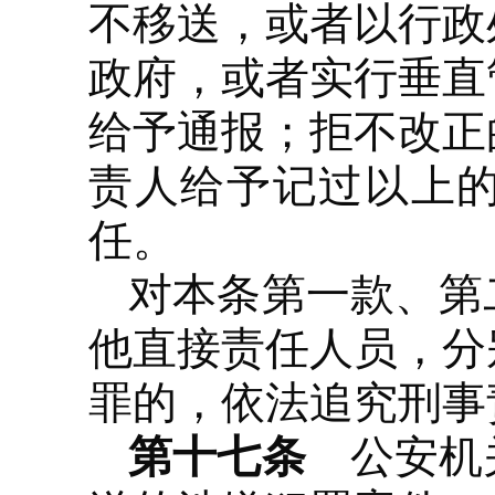
不移送，或者以行政
政府，或者实行垂直
给予通报；拒不改正
责人给予记过以上
任。
对本条第一款、第
他直接责任人员，分
罪的，依法追究刑事
第十七条
公安机关