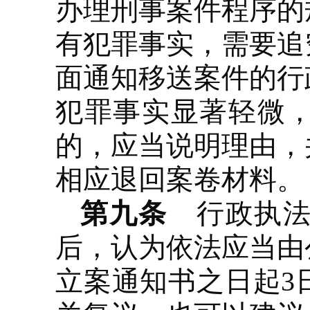
办理刑事案件程序的
有犯罪事实，需要追
面通知移送案件的行
犯罪事实显著轻微
的，应当说明理由，
相应退回案卷材料。
第九条
行政执法
后，认为依法应当由
立案通知书之日起3