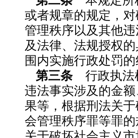
第二条
本规定所称
或者规章的规定，对
管理秩序以及其他违
及法律、法规授权的
围内实施行政处罚的
第三条
行政执法机
违法事实涉及的金额
果等，根据刑法关于
会管理秩序罪等罪的
关于破坏社会主义市