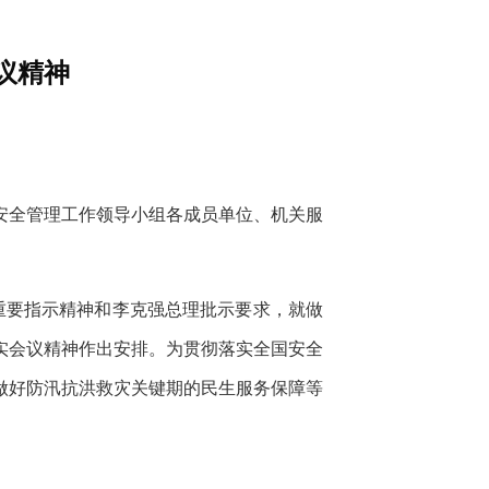
议精神
安全管理工作领导小组各成员单位、机关服
重要指示精神和李克强总理批示要求，就做
实会议精神作出安排。为贯彻落实全国安全
做好防汛抗洪救灾关键期的民生服务保障等