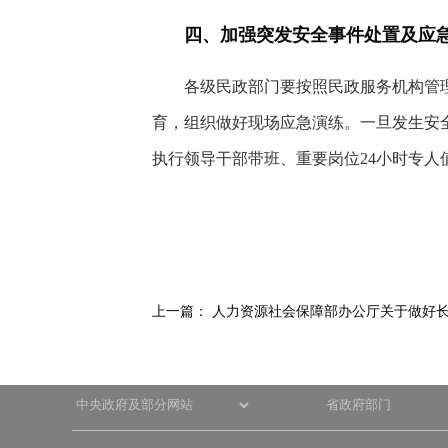
四、加强突发安全事件处置及应
各级民政部门要按照民政服务机构管
育，组织做好现场应急演练。一旦发生安
执行领导干部带班、重要岗位24小时专
上一篇：
人力资源社会保障部办公厅关于做好