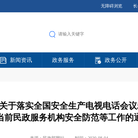
无障碍浏览
长
新闻资讯
政务服务
政务公开
关于落实全国安全生产电视电话会议
当前民政服务机构安全防范等工作的