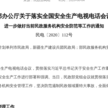
来源：民政部网站
时间：2020-08-04
部办公厅关于落实全国安全生产电视电话会
进一步做好当前民政服务机构安全防范等工作的通知
民电〔2020〕112号
计划单列市民政局，新疆生产建设兵团民政局；部民政服务机构
安全生产电视电话会议，贯彻落实习近平总书记关于安全生产工作
安全生产工作进行部署和强调。当日，民政部党组会议就贯彻落
务机构安全管理工作，坚决防范遏制民政领域重特大事故，全面
管理工作