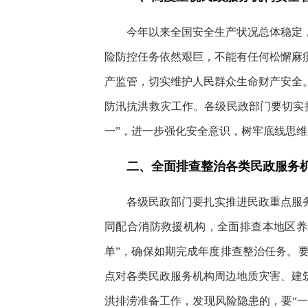
今年以来全国安全生产状况总体稳定
险防控任务依然艰巨，不能有任何松懈麻
产监管，切实维护人民群众生命财产安全
防汛抗洪救灾工作。各级民政部门要切实
一”，进一步强化安全意识，树牢底线思
二、全面排查整治各类民政服务
各级民政部门要扎实推进民政重点服
同配合消防救援机构，全面排查本地区养
单”，确保如期完成年度排查整治任务。
点对各类民政服务机构周边地质灾害、建
洪排涝准备工作，发现风险隐患的，要“一