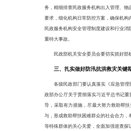
务，精细排查民政服务机构出入管理、物
要求，细化机构日常防控方案，确保机构
民政服务机构安全管理制度建设和行业消
重特大事故。
民政部机关安全委员会要切实抓好部
三、扎实做好防汛抗洪救灾关键
各级民政部门要认真落实《应急管理部
政部办公厅关于贯彻落实习近平总书记重要
导，采取有力措施，尽最大努力救助帮扶
与，形成救助帮扶困难群众的社会合力，
等特殊群体的关心关爱，全面加强巡查探