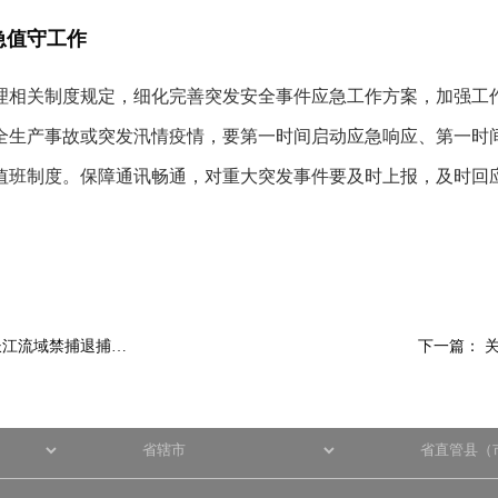
急值守工作
理相关制度规定，细化完善突发安全事件应急工作方案，加强工
全生产事故或突发汛情疫情，要第一时间启动应急响应、第一时
人值班制度。保障通讯畅通，对重大突发事件要及时上报，及时回
长江流域禁捕退捕…
下一篇：