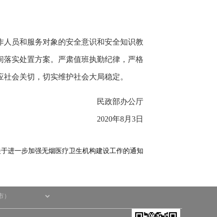
作人员和服务对象的安全意识和安全知识教
间落实处置方案。严肃值班执勤纪律，严格
应社会关切，切实维护社会大局稳定。
民政部办公厅
2020年8月3日
关于进一步加强无烟医疗卫生机构建设工作的通知