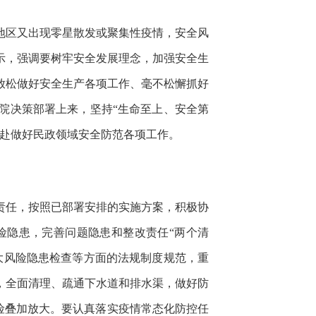
地区又出现零星散发或聚集性疫情，安全风
示，强调要树牢安全发展理念，加强安全生
放松做好安全生产各项工作、毫不松懈抓好
院决策部署上来，坚持“生命至上、安全第
以赴做好民政领域安全防范各项工作。
责任，按照已部署安排的实施方案，积极协
险隐患，完善问题隐患和整改责任“两个清
大风险隐患检查等方面的法规制度规范，重
，全面清理、疏通下水道和排水渠，做好防
风险叠加放大。要认真落实疫情常态化防控任