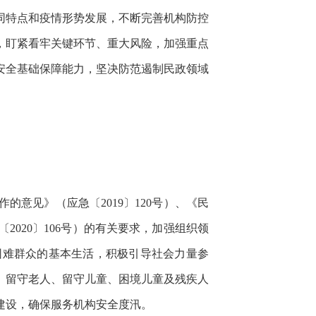
同特点和疫情形势发展，不断完善机构防控
，盯紧看牢关键环节、重大风险，加强重点
安全基础保障能力，坚决防范遏制民政领域
意见》（应急〔2019〕120号）、《民
020〕106号）的有关要求，加强组织领
困难群众的基本生活，积极引导社会力量参
、留守老人、留守儿童、困境儿童及残疾人
建设，确保服务机构安全度汛。