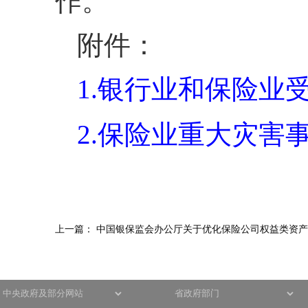
作。
附件：
1.银行业和保险业
2.保险业重大灾害
上一篇：
中国银保监会办公厅关于优化保险公司权益类资产