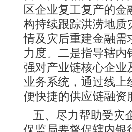
区企业复工复产的金
构持续跟踪洪涝地质
情及灾后重建金融需
力度。二是指导辖内
强对产业链核心企业
业务系统，通过线上
便快捷的供应链融资
五、尽力帮助受灾
保监局要督促辖内银