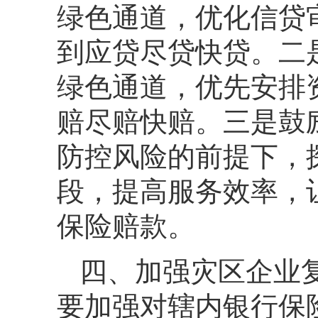
绿色通道，优化信贷
到应贷尽贷快贷。二
绿色通道，优先安排
赔尽赔快赔。三是鼓
防控风险的前提下，
段，提高服务效率，
保险赔款。
四、加强灾区企业
要加强对辖内银行保