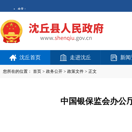
沈丘首页
走进沈丘
新闻
您所在的位置：
首页
>
政务公开
> 政策文件 > 正文
中国银保监会办公