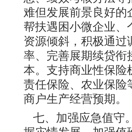
难但发展前景良好的
帮扶遇困小微企业、
资源倾斜，积极通过
率、完善展期续贷衔
本。支持商业性保险
责任保险、农业保险
商户生产经营预期。
七、加强应急值守