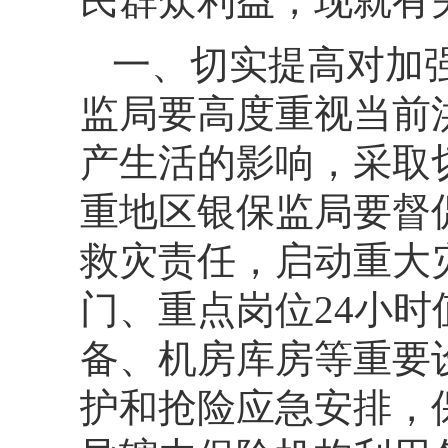
民群众利益，现就有
一、切实提高对加
监局要高度重视当前
产生活的影响，采取
重地区银保监局要督
救灾责任，启动重大
门、重点岗位24小
备、机房库房等重要
护和抢险应急安排，