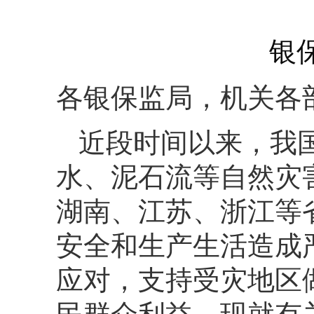
银保
各银保监局，机关各
近段时间以来，我
水、泥石流等自然灾
湖南、江苏、浙江等
安全和生产生活造成
应对，支持受灾地区