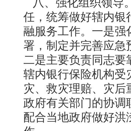
八、强化组织领导
任，统筹做好辖内银
融服务工作。一是强
署，制定并完善应急
二是主要负责同志要
辖内银行保险机构受
灾、救灾理赔、灾后
政府有关部门的协调
配合当地政府做好洪