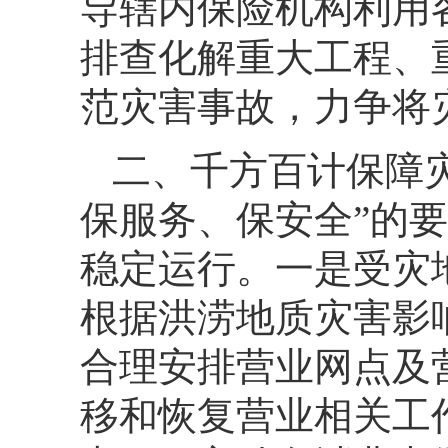
导辖内保险机构利用
排查化解重大工程、
范灾害事故，力争将
二、千方百计保障
保服务、保安全”的
稳定运行。一是受灾
根据洪涝地质灾害影
合理安排营业网点及
移和恢复营业相关工