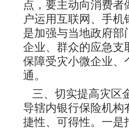
点，要主动向消费者
户运用互联网、手机
是加强与当地政府部
企业、群众的应急支
保障受灾小微企业、
通。
三、切实提高灾区
导辖内银行保险机构
捷性、可得性。一是