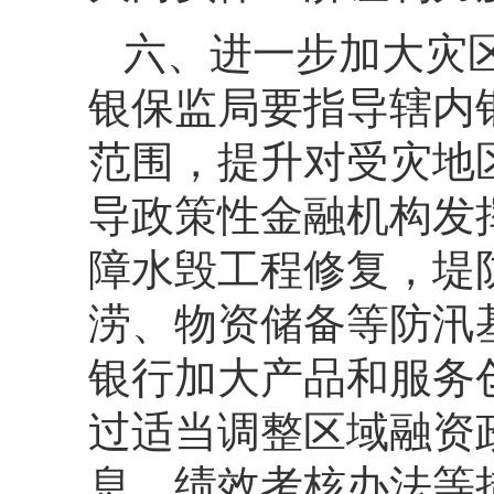
六、进一步加大灾
银保监局要指导辖内
范围，提升对受灾地
导政策性金融机构发
障水毁工程修复，堤
涝、物资储备等防汛
银行加大产品和服务
过适当调整区域融资
息、绩效考核办法等