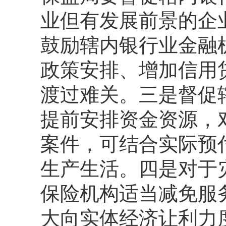
业但有发展前景的企
鼓励辖内银行业金融
政策安排、增加信用
渡过难关。三是督促
提前安排资金资源，
案件，可结合实际预
生产生活。四是对于
保险机构适当减免服
大向实体经济让利力