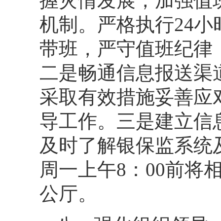
握灾情发展，加强值
机制。严格执行24
带班，严守值班纪律
二是畅通信息报送渠
采取有效措施妥善应
导工作。三是建立信
及时了解银保监系统
周一上午8：00前
公厅。