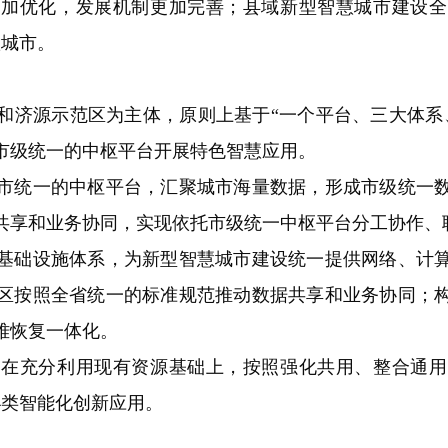
更加优化，发展机制更加完善；县域新型智慧城市建设全
慧城市。
济源示范区为主体，原则上基于“一个平台、三大体系、
市级统一的中枢平台开展特色智慧应用。
统一的中枢平台，汇聚城市海量数据，形成市级统一数
共享和业务协同，实现依托市级统一中枢平台分工协作、
础设施体系，为新型智慧城市建设统一提供网络、计算
区按照全省统一的标准规范推动数据共享和业务协同；
难恢复一体化。
充分利用现有资源基础上，按照强化共用、整合通用
4类智能化创新应用。