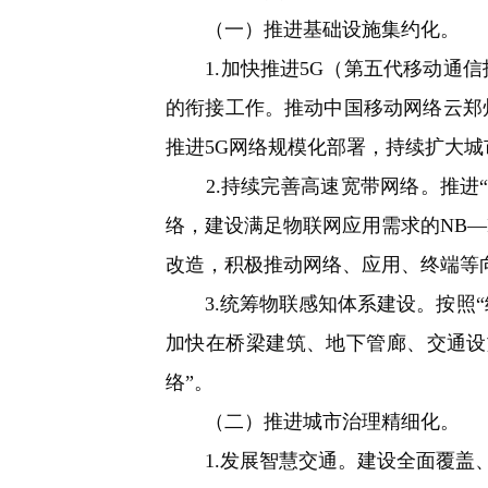
（一）推进基础设施集约化。
1.加快推进5G（第五代移动通信
的衔接工作。推动中国移动网络云郑
推进5G网络规模化部署，持续扩大城
2.持续完善高速宽带网络。推进“
络，建设满足物联网应用需求的NB—
改造，积极推动网络、应用、终端等向
3.统筹物联感知体系建设。按照“
加快在桥梁建筑、地下管廊、交通设
络”。
（二）推进城市治理精细化。
1.发展智慧交通。建设全面覆盖、