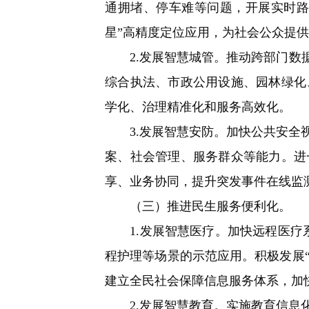
通拥堵、停车难等问题，开展实时路
星”高精度定位应用，为社会公众提供
2.发展智慧城管。推动跨部门数据
综合执法、市政公用设施、园林绿化
学化、治理精准化和服务高效化。
3.发展智慧安防。加快公共安全视
案、社会管理、服务群众等能力。进
享、业务协同，提升突发事件在线监
（三）推进民生服务便利化。
1.发展智慧医疗。加快远程医疗系
程护理等场景的示范应用。积极发展
建立全民社会保障信息服务体系，加
2.发展智慧教育。实施教育信息化