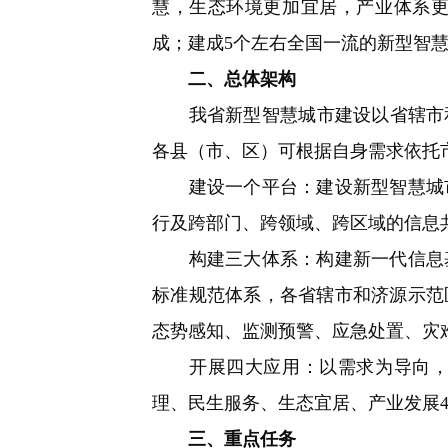
慧，生态环境更加宜居，产业体系
成；建成5个左右全国一流的新型智
二、总体架构
我省新型智慧城市建设以省辖市和
各县（市、区）可根据自身需求依托
建设一个平台：建设新型智慧城市
行及跨部门、跨领域、跨区域的信息
构建三大体系：构建新一代信息基
标准规范体系，各省辖市和济源示范
态势感知、监测预警、应急处置、灾
开展四大应用：以需求为导向，在
理、民生服务、生态宜居、产业发展
三、重点任务