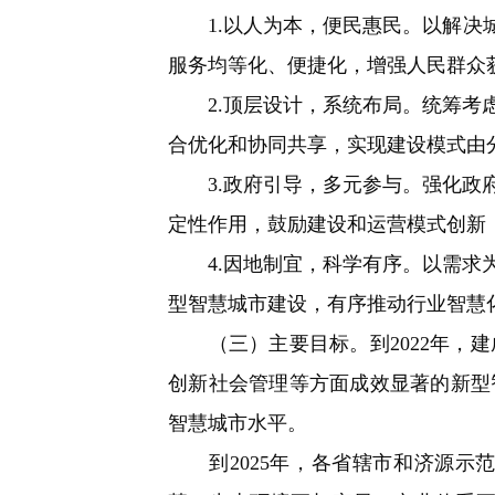
1.以人为本，便民惠民。以解决城
服务均等化、便捷化，增强人民群众
2.顶层设计，系统布局。统筹考虑
合优化和协同共享，实现建设模式由
3.政府引导，多元参与。强化政府
定性作用，鼓励建设和运营模式创新
4.因地制宜，科学有序。以需求为
型智慧城市建设，有序推动行业智慧
（三）主要目标。到2022年，建
创新社会管理等方面成效显著的新型
智慧城市水平。
到2025年，各省辖市和济源示