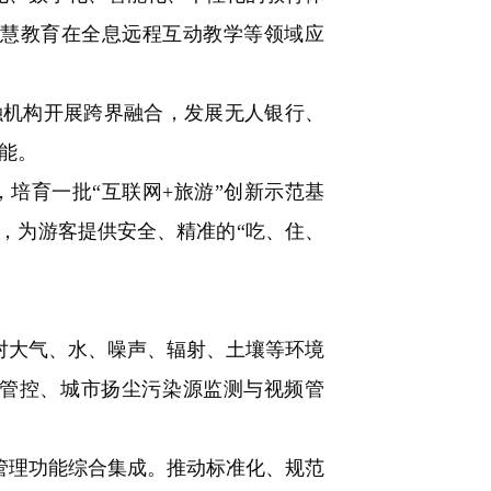
智慧教育在全息远程互动教学等领域应
机构开展跨界融合，发展无人银行、
能。
培育一批“互联网+旅游”创新示范基
，为游客提供安全、精准的“吃、住、
。
对大气、水、噪声、辐射、土壤等环境
管控、城市扬尘污染源监测与视频管
管理功能综合集成。推动标准化、规范