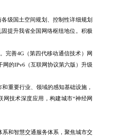
与各级国土空间规划、控制性详细规划
巩固提升我省全国网络枢纽地位。积极
。完善4G（第四代移动通信技术）网
网的IPv6（互联网协议第六版）升级
市和重要行业、领域的感知基础设施，
联网技术深度应用，构建城市“神经网
体系和智慧交通服务体系，聚焦城市交