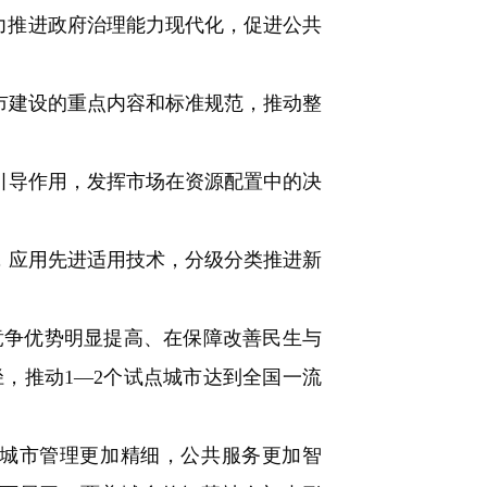
力推进政府治理能力现代化，促进公共
市建设的重点内容和标准规范，推动整
引导作用，发挥市场在资源配置中的决
，应用先进适用技术，分级分类推进新
竞争优势明显提高、在保障改善民生与
，推动1—2个试点城市达到全国一流
城市管理更加精细，公共服务更加智