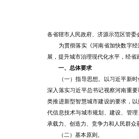
快
捷
键
Ctrl+Alt+9
各省辖市人民政府、济源示范区管委
为贯彻落实《河南省加快数字经济
展，提升城市治理现代化水平，经省
一、总体要求
（一）指导思想。以习近平新时代
深入落实习近平总书记视察河南重要
类推进新型智慧城市建设的要求，以
代信息技术与城市规划、建设、管理
承载力、创造力、竞争力和人民群众
（二）基本原则。