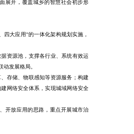
面展开，覆盖城乡的智慧社会初步形
四大应用”的一体化架构规划实施，
据资源池，支撑各行业、系统有效运
联动发展格局。
、存储、物联感知等资源服务；构建
构建网络安全体系，实现城域网络安全
、开放应用的思路，重点开展城市治