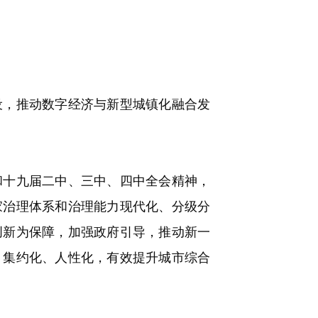
，推动数字经济与新型城镇化融合发
十九届二中、三中、四中全会精神，
家治理体系和治理能力现代化、分级分
创新为保障，加强政府引导，推动新一
、集约化、人性化，有效提升城市综合