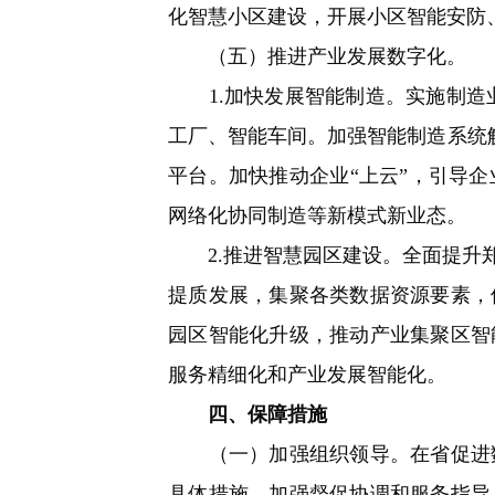
化智慧小区建设，开展小区智能安防
（五）推进产业发展数字化。
1.加快发展智能制造。实施制造业
工厂、智能车间。加强智能制造系统解
平台。加快推动企业“上云”，引导
网络化协同制造等新模式新业态。
2.推进智慧园区建设。全面提升郑
提质发展，集聚各类数据资源要素，
园区智能化升级，推动产业集聚区智
服务精细化和产业发展智能化。
四、保障措施
（一）加强组织领导。在省促进数
具体措施，加强督促协调和服务指导