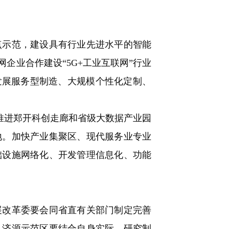
。
点示范，建设具有行业先进水平的智能
企业合作建设“5G+工业互联网”行业
发展服务型制造、大规模个性化定制、
推进郑开科创走廊和省级大数据产业园
地。加快产业集聚区、现代服务业专业
础设施网络化、开发管理信息化、功能
改革委要会同省直有关部门制定完善
、济源示范区要结合自身实际，研究制