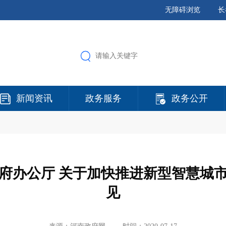
无障碍浏览
长
新闻资讯
政务服务
政务公开
府办公厅 关于加快推进新型智慧城
见