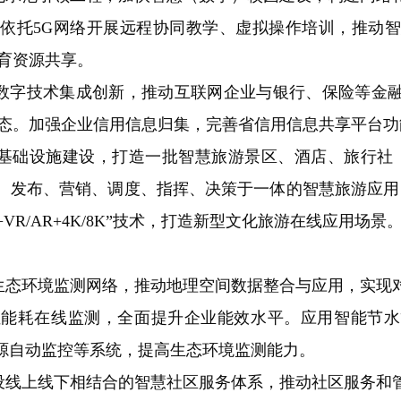
依托5G网络开展远程协同教学、虚拟操作培训，推动
育资源共享。
数字技术集成创新，推动互联网企业与银行、保险等金融
业态。加强企业信用信息归集，完善省信用信息共享平台功
础设施建设，打造一批智慧旅游景区、酒店、旅行社，
、发布、营销、调度、指挥、决策于一体的智慧旅游应用
VR/AR+4K/8K”技术，打造新型文化旅游在线应用场景
态环境监测网络，推动地理空间数据整合与应用，实现
位能耗在线监测，全面提升企业能效水平。应用智能节水
源自动监控等系统，提高生态环境监测能力。
线上线下相结合的智慧社区服务体系，推动社区服务和