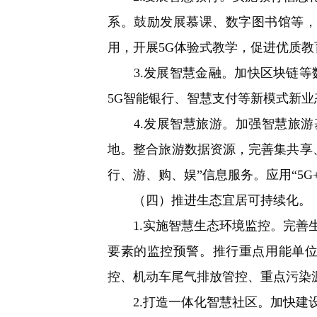
系。鼓励发展慕课、数字图书馆等，
用，开展5G体验式教学，促进优质教
3.发展智慧金融。加快区块链等
5G智能银行、智慧支付等新模式新
4.发展智慧旅游。加强智慧旅游基
地。整合旅游数据资源，完善集共享
行、游、购、娱”信息服务。应用“5G+
（四）推进生态宜居可持续化。
1.实施智慧生态环境监控。完善生
要素的监控预警。推行重点用能单
控、机动车尾气排放管控、重点污染
2.打造一体化智慧社区。加快建设