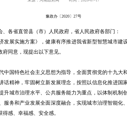
来源：河南政府网
时间：2020-07-17
豫政办〔2020〕27号
会、各省直管县（市）人民政府，省人民政府各部门：
发展实施方案》，健康有序推进我省新型智慧城市建设
政府同意，现提出以下意见。
中国特色社会主义思想为指导，全面贯彻党的十九大和
讲话精神，牢固树立新发展理念，按照以信息化推进国
提升城市治理水平、公共服务能力为重点，以体制机制
、服务和产业发展全面深度融合，实现城市治理智能化
获得感、幸福感、安全感。