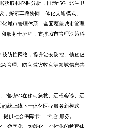
获取和挖掘分析，推动“5G+北斗卫
建设，探索车路协同一体化交通模式。
字化城市管理体系，全面覆盖城市管理
度和服务全流程，支撑城市管理决策科
科技防控网络，提升治安防控、侦查破
应急管理、防灾减灾救灾等领域信息共
。推动5G在移动急救、远程会诊、远
后的线上线下一体化医疗服务新模式。
提供社会保障卡“一卡通”服务。
化、数字化、智能化、个性化的教育体