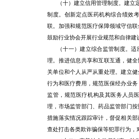
（十）建立信用管理制度。
建立
制度。创新定点医药机构综合绩效
联。加强和规范医疗保障领域守信联
鼓励行业协会开展行业规范和自律建
（十一）建立综合监管制度。
适
理。推进信息共享和互联互通，健全
关单位和个人从严从重处理。建立健
行为和医疗费用，规范医保经办业务
监管，规范医疗机构及其医务人员
理，市场监管部门、药品监管部门按
措施落实情况跟踪审计，督促相关部
查处打击各类欺诈骗保等犯罪行为，