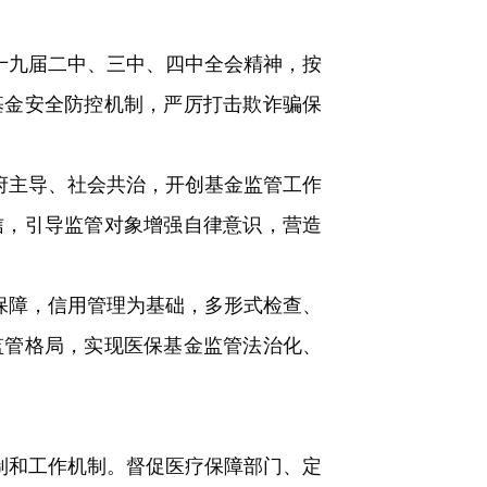
十九届二中、三中、四中全会精神，按
基金安全防控机制，严厉打击欺诈骗保
府主导、社会共治，开创基金监管工作
信，引导监管对象增强自律意识，营造
为保障，信用管理为基础，多形式检查、
监管格局，实现医保基金监管法治化、
制和工作机制。督促医疗保障部门、定