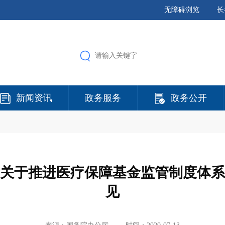
无障碍浏览
长
新闻资讯
政务服务
政务公开
关于推进医疗保障基金监管制度体系
见