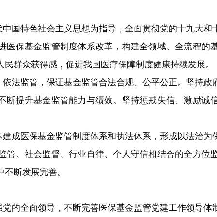
代中国特色社会主义思想为指导，全面贯彻党的十九大和
进医保基金监管制度体系改革，构建全领域、全流程的
人民群众获得感，促进我国医疗保障制度健康持续发展。
、依法监管，保证基金监管合法合规、公平公正。坚持政
不断提升基金监管能力与绩效。坚持惩戒失信、激励诚
，基本建成医保基金监管制度体系和执法体系，形成以法治
监管、社会监督、行业自律、个人守信相结合的全方位
中不断发展完善。
强党的全面领导，不断完善医保基金监管党建工作领导体