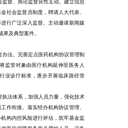
会监督、舆论监督良性互动。建立信息
基金社会监督员制度，聘请人大代表、
等进行广泛深入监督。主动邀请新闻媒
成果及典型案件。
套办法。完善定点医药机构协议管理制
将监管对象由医疗机构延伸至医务人
行业诊疗标准，逐步开展临床路径管
管执法体系，加强人员力量，强化技术
强工作衔接。落实经办机构协议管理、
办机构内控风险进行评估，筑牢基金监