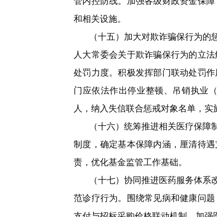
管内控防线。加强各级财政资金保障
和相关设施。
（十五）加大对欺诈骗保行为的
人大常委会关于欺诈骗保行为的立法
处罚力度。积极发挥部门联动处罚作
门应依法作出停业整顿、吊销执业
人，纳入失信联合惩戒对象名单，实
（十六）统筹推进相关医疗保障
制度，确定基本保障内涵，厘清待遇
责，优化基金监管工作基础。
（十七）协同推进医药服务体系
范诊疗行为。围绕常见病和健康问题
支付与招标采购价格联动机制。加强