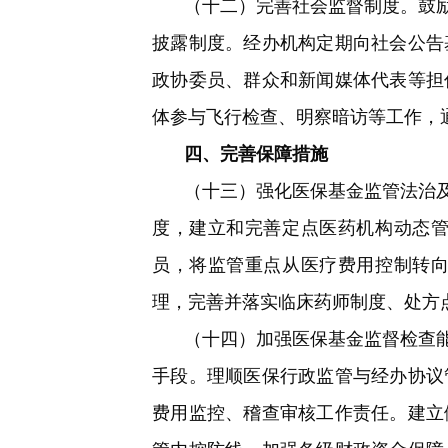
（十二）完善社会监督制度。
鼓
披露制度。经办机构定期向社会公告
政协委员、群众和新闻媒体代表等担
体参与飞行检查、明察暗访等工作，
四、完善保障措施
（十三）强化医保基金监管法治
度，建立和完善定点医药机构动态
员，将监管重点从医疗费用控制转
理，完善并落实临床药师制度、处方
（十四）加强医保基金监督检查
手段。理顺医保行政监管与经办协议
费用监控、稽查审核工作责任。建立