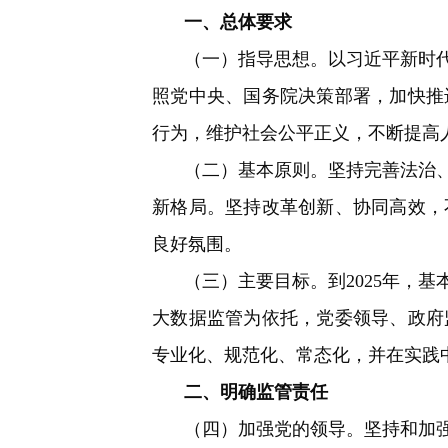
一、总体要求
（一）指导思想。
以习近平新时
照党中央、国务院决策部署，加快推
行为，维护社会公平正义，不断提高
（二）基本原则。
坚持完善法治
新格局。坚持改革创新、协同高效，
良好氛围。
（三）主要目标。
到2025年
大数据监管为依托，党委领导、政府
专业化、规范化、常态化，并在实践
二、明确监管责任
（四）加强党的领导。
坚持和加