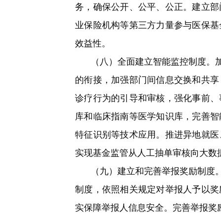
务，确保公开、公平、公正。建立部
业保险机构等第三方力量参与医保基
效益性。
（八）全面建立智能监控制度。
的衔接，加强部门间信息交换和共享
诊疗行为的引导和审核，强化事前、
库和临床指南等医学知识库，完善智
特征识别等技术应用。推进异地就医
实现基金监管从人工抽单审核向大数
（九）建立和完善举报奖励制度
制度，依照相关规定对举报人予以奖
实保障举报人信息安全。完善举报奖