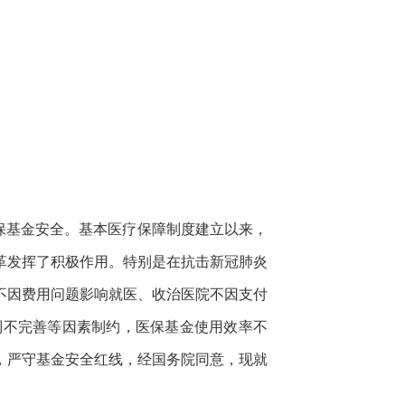
医保基金安全。基本医疗保障制度建立以来，
革发挥了积极作用。特别是在抗击新冠肺炎
不因费用问题影响就医、收治医院不因支付
制不完善等因素制约，医保基金使用效率不
，严守基金安全红线，经国务院同意，现就