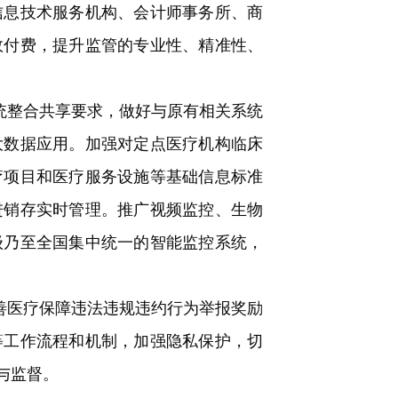
信息技术服务机构、会计师事务所、商
效付费，提升监管的专业性、精准性、
统整合共享要求，做好与原有相关系统
大数据应用。加强对定点医疗机构临床
疗项目和医疗服务设施等基础信息标准
进销存实时管理。推广视频监控、生物
级乃至全国集中统一的智能监控系统，
善医疗保障违法违规违约行为举报奖励
等工作流程和机制，加强隐私保护，切
与监督。