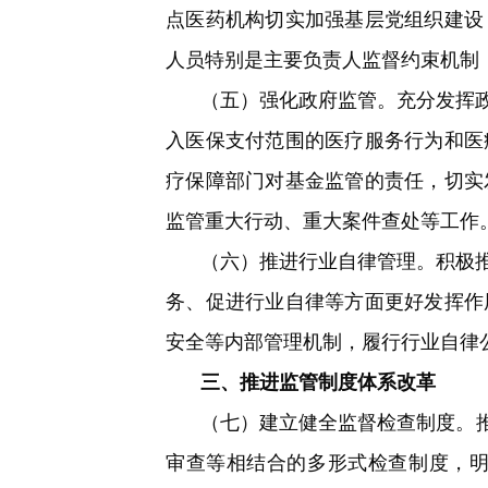
点医药机构切实加强基层党组织建设
人员特别是主要负责人监督约束机制
（五）强化政府监管。
充分发挥
入医保支付范围的医疗服务行为和医
疗保障部门对基金监管的责任，切实
监管重大行动、重大案件查处等工作
（六）推进行业自律管理。
积极
务、促进行业自律等方面更好发挥作
安全等内部管理机制，履行行业自律
三、推进监管制度体系改革
（七）建立健全监督检查制度。
审查等相结合的多形式检查制度，