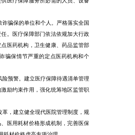
提供医疗保障服务所必需的人员、设备
欺诈骗保的单位和个人。严格落实全国
责任。医疗保障部门依法依规加大行政
定点医药机构，卫生健康、药品监管部
诈骗保情节严重的定点医药机构和个
风险预警。建立医疗保障待遇清单管理
的激励约束作用，强化统筹地区监管职
改革，建立健全现代医院管理制度，规
品、医用耗材价格形成机制，完善医保
用耗材价格虚高专项治理。