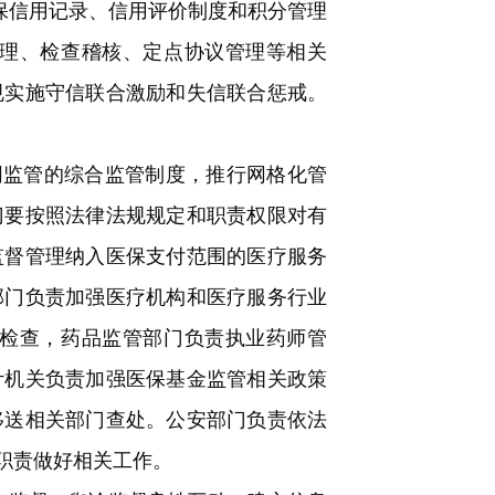
保信用记录、信用评价制度和积分管理
理、检查稽核、定点协议管理等相关
规实施守信联合激励和失信联合惩戒。
同监管的综合监管制度，推行网格化管
门要按照法律法规规定和职责权限对有
监督管理纳入医保支付范围的医疗服务
部门负责加强医疗机构和医疗服务行业
检查，药品监管部门负责执业药师管
计机关负责加强医保基金监管相关政策
移送相关部门查处。公安部门负责依法
职责做好相关工作。