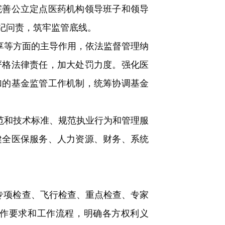
完善公立定点医药机构领导班子和领导
纪问责，筑牢监管底线。
享等方面的主导作用，依法监督管理纳
严格法律责任，加大处罚力度。强化医
加的基金监管工作机制，统筹协调基金
范和技术标准、规范执业行为和管理服
健全医保服务、人力资源、财务、系统
专项检查、飞行检查、重点检查、专家
作要求和工作流程，明确各方权利义