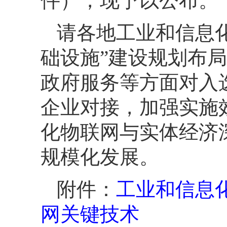
件），现予以公布。
请各地工业和信息
础设施”建设规划布
政府服务等方面对入
企业对接，加强实施
化物联网与实体经济
规模化发展。
附件：
工业和信息化
网关键技术