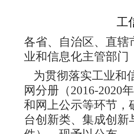
工
各省、自治区、直辖
业和信息化主管部门
为贯彻落实工业和
网分册（2016-20
和网上公示等环节，确定
台创新类、集成创新