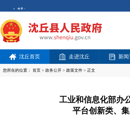
沈丘首页
走进沈丘
新闻
您所在的位置：
首页
>
政务公开
> 政策文件 > 正文
工业和信息化部办公厅
平台创新类、集