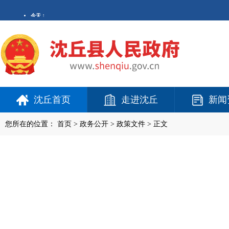
沈丘首页
走进沈丘
新闻
您所在的位置：
首页
>
政务公开
> 政策文件 > 正文