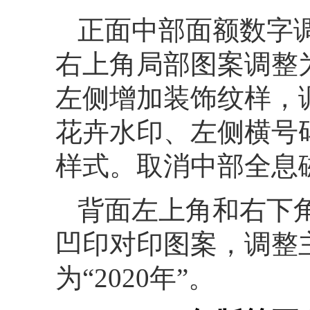
正面中部面额数字调
右上角局部图案调整
左侧增加装饰纹样，
花卉水印、左侧横号
样式。取消中部全息
背面左上角和右下
凹印对印图案，调整
为“2020年”。