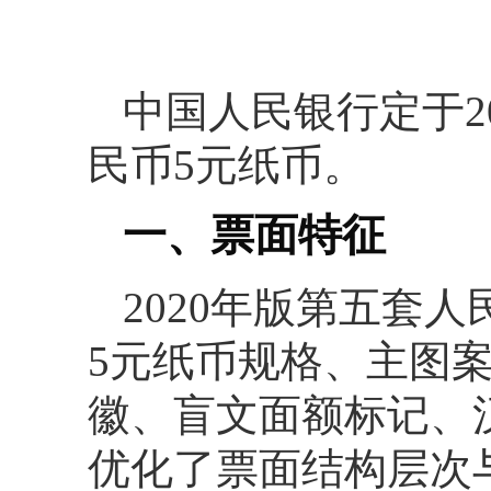
中国人民银行定于20
民币5元纸币。
一、票面特征
2020年版第五套人
5元纸币规格、主图案
徽、盲文面额标记、
优化了票面结构层次