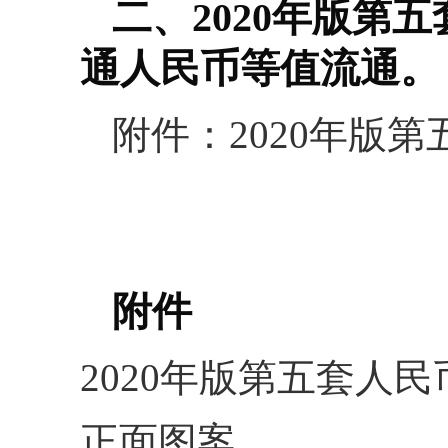
二、2020年版第
通人民币等值流通。
附件：2020年版
附件
2020年版第五套人
正面图案