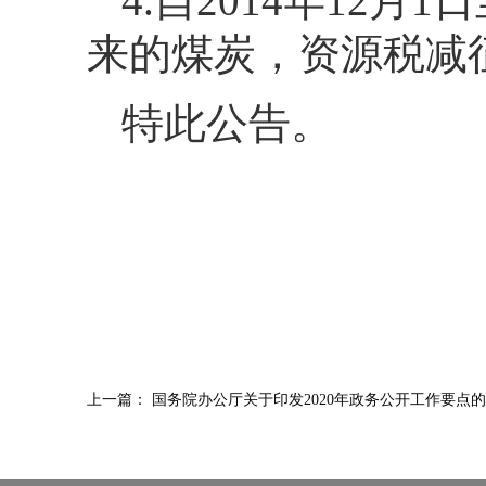
4.自2014年12月
来的煤炭，资源税减征
特此公告。
上一篇：
国务院办公厅关于印发2020年政务公开工作要点