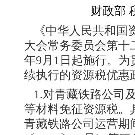
财政部 
《中华人民共和国
大会常务委员会第十二次
年9月1日起施行。
续执行的资源税优惠
1.对青藏铁路公司
等材料免征资源税。
青藏铁路公司运营期