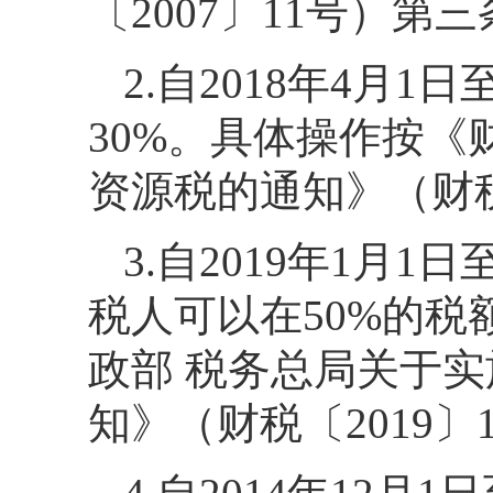
〔2007〕11号）第
2.自2018年4月1
30%。具体操作按《
资源税的通知》（财税
3.自2019年1月1
税人可以在50%的
政部 税务总局关于
知》（财税〔2019