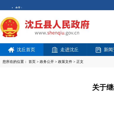
沈丘首页
走进沈丘
新闻
您所在的位置：
首页
>
政务公开
> 政策文件 > 正文
关于继