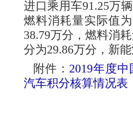
进口乘用车91.25
燃料消耗量实际值为6
38.79万分，燃料消
分为29.86万分，新
附件：
2019年
汽车积分核算情况表