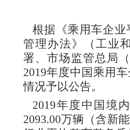
根据《乘用车企业
管理办法》（工业
署、市场监管总局（
2019年度中国乘
情况予以公告。
2019年度中国境
2093.00万辆（