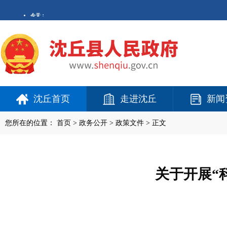
沈丘首页
走进沈丘
新闻
您所在的位置：
首页
>
政务公开
> 政策文件 > 正文
关于开展“