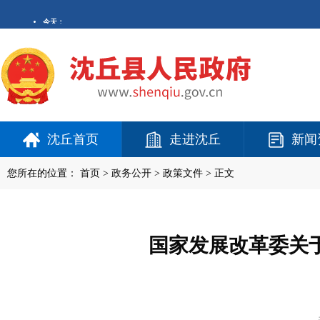
沈丘首页
走进沈丘
新闻
您所在的位置：
首页
>
政务公开
> 政策文件 > 正文
国家发展改革委关