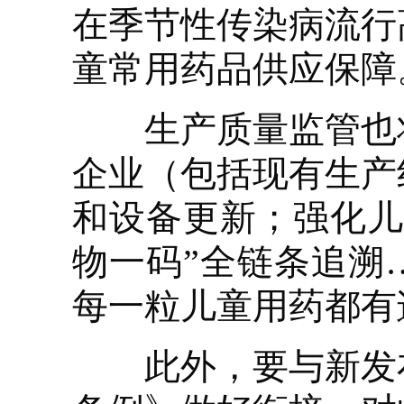
在季节性传染病流行
童常用药品供应保障
生产质量监管也将
企业（包括现有生产
和设备更新；强化儿
物一码”全链条追溯
每一粒儿童用药都有
此外，要与新发布