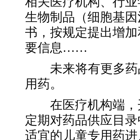
相关医疗机构、行业
生物制品（细胞基因
书，按规定提出增加
要信息……
未来将有更多药品
用药。
在医疗机构端，开
定期对药品供应目录
适宜的儿童专用药进