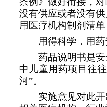
条例》做好衔接，对
没有供应或者没有供
用医疗机构制剂清单
用得科学，用药安
药品说明书是安全
中儿童用药项目往往
河”。
实施意见对此开出