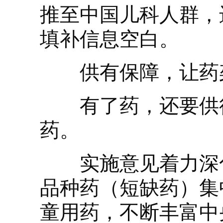
推至中国儿科人群，
填补信息空白。
供有保障，让药架
有了药，还要供得
药。
实施意见着力深化
品种药（短缺药）集
童用药，不断丰富中