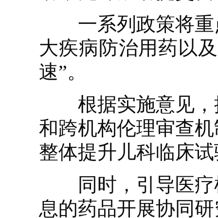
一系列政策将重点
大疾病防治用药以及
速”。
根据实施意见，探
和跨机构伦理审查机
整体提升儿科临床试
同时，引导医疗机
息的药品开展协同研