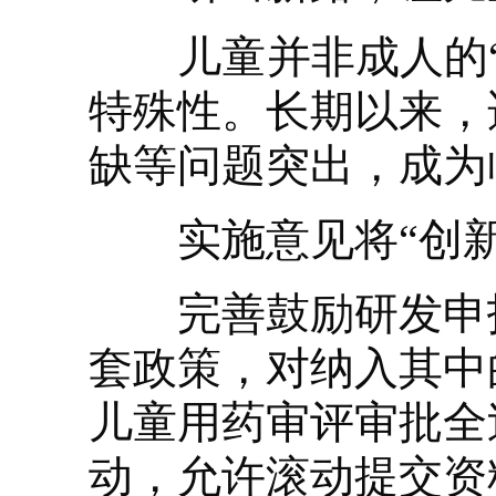
儿童并非成人的“
特殊性。长期以来，
缺等问题突出，成为
实施意见将“创新
完善鼓励研发申报
套政策，对纳入其中
儿童用药审评审批全
动，允许滚动提交资