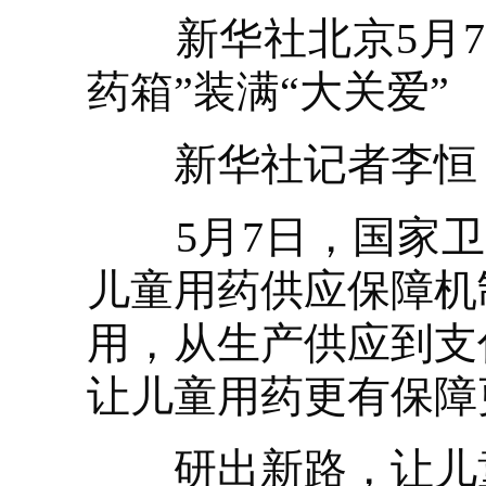
新华社北京5月7日
药箱”装满“大关爱”
新华社记者李恒
5月7日，国家卫
儿童用药供应保障机
用，从生产供应到支
让儿童用药更有保障
研出新路，让儿童