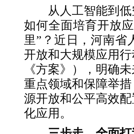
从人工智能到低空
如何全面培育开放应
里”？近日，河南省
开放和大规模应用行动
《方案》），明确未
重点领域和保障举措
源开放和公平高效配
化应用。
三步走，全面打