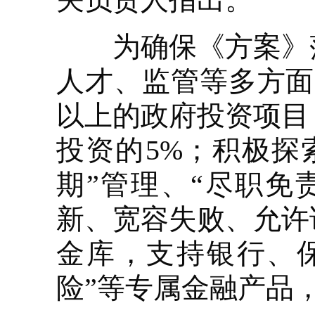
为确保《方案》落
人才、监管等多方面
以上的政府投资项目
投资的5%；积极探
期”管理、“尽职免
新、宽容失败、允许
金库，支持银行、保
险”等专属金融产品