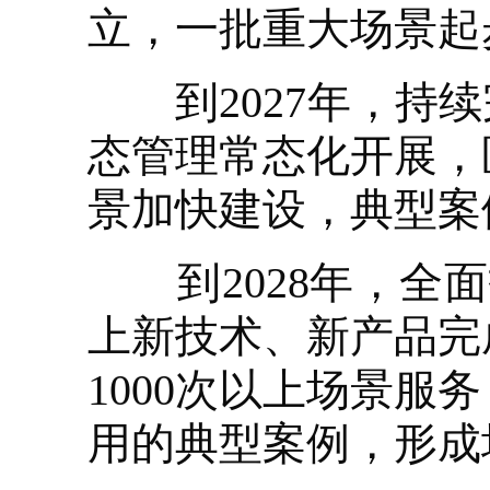
立，一批重大场景起
到2027年，持续
态管理常态化开展，
景加快建设，典型案
到2028年，全面
上新技术、新产品完
1000次以上场景服
用的典型案例，形成