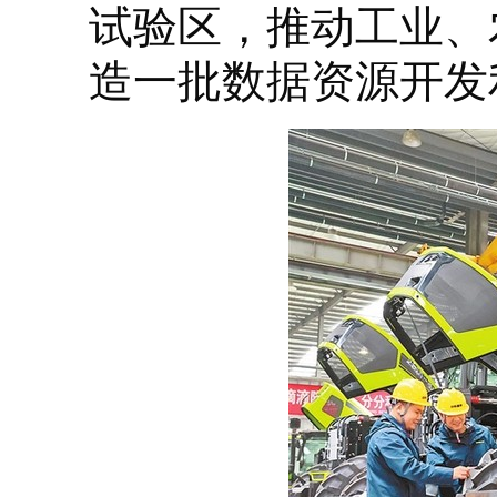
试验区，推动工业、
造一批数据资源开发