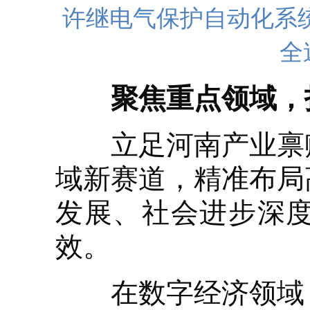
许继电气保护自动化系
全
聚焦重点领域，
立足河南产业禀赋
域新赛道，精准布局
发展、社会进步深
效。
在数字经济领域，