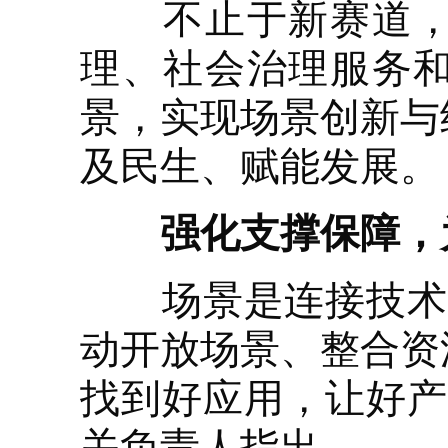
不止于新赛道，《
理、社会治理服务
景，实现场景创新与
及民生、赋能发展。
强化支撑保障，
场景是连接技术与
动开放场景、整合资
找到好应用，让好产
关负责人指出。