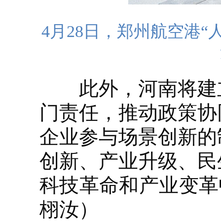
4月28日，郑州航空港
此外，河南将建立
门责任，推动政策协
企业参与场景创新的
创新、产业升级、民
科技革命和产业变革
栩汝）