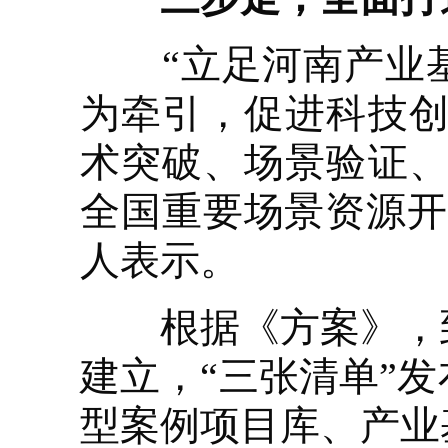
“立足河南产业基
为牵引，促进科技创
术突破、场景验证、
全国重要场景资源开
人表示。
根据《方案》，到2
建立，“三张清单”
型案例项目库、产业