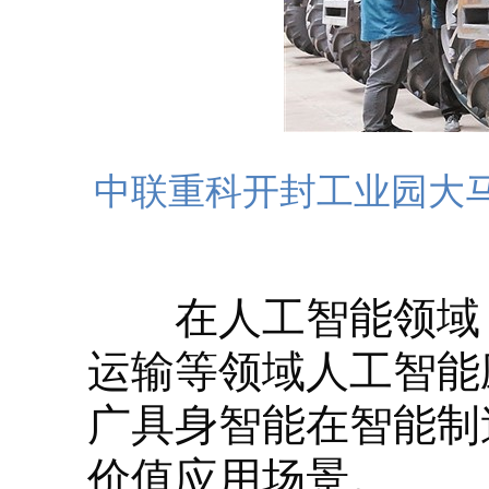
中联重科开封工业园大
在人工智能领域，
运输等领域人工智能
广具身智能在智能制
价值应用场景。