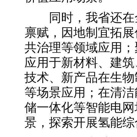
同时，我省还在全
禀赋，因地制宜拓展
共治理等领域应用；
应用于新材料、建筑
技术、新产品在生物
等场景应用；在清洁
储一体化等智能电网
景，探索开展氢能综