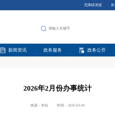
无障碍浏览
长
新闻资讯
政务服务
政务公开
2026年2月份办事统计
来源：本站
时间：2026-03-04