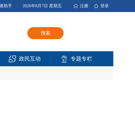
者助手
2026年8月7日 星期五
注册
登录
搜索
政民互动
专题专栏