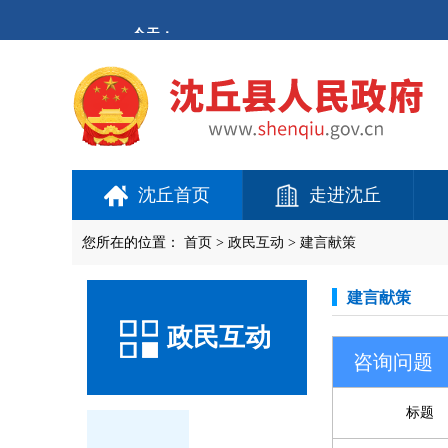
沈丘首页
走进沈丘
您所在的位置：
首页
>
政民互动
>
建言献策
建言献策
政民互动
咨询问题
标题