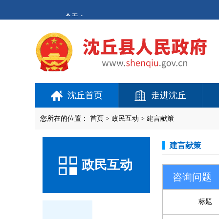
沈丘首页
走进沈丘
您所在的位置：
首页
>
政民互动
>
建言献策
建言献策
政民互动
咨询问题
标题