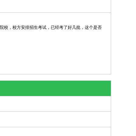
院校，校方安排招生考试，已经考了好几批，这个是否