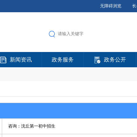
无障碍浏览
长
新闻资讯
政务服务
政务公开
咨询：沈丘第一初中招生