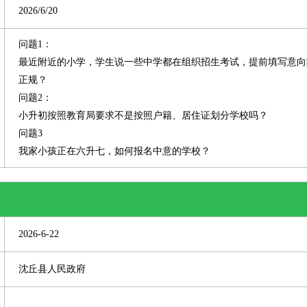
2026/6/20
问题1：
最近附近的小学，学生说一些中学都在组织招生考试，提前填写意向
正规？
问题2：
小升初按照教育局要求不是按照户籍、居住证划分学校吗？
问题3
我家小孩正在六升七，如何报名中意的学校？
2026-6-22
沈丘县人民政府