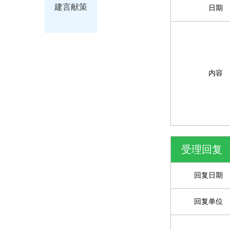
建言献策
日期
内容
受理回复
回复日期
回复单位