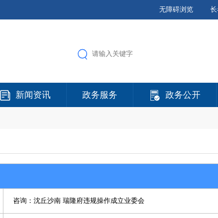
无障碍浏览
长
新闻资讯
政务服务
政务公开
咨询：沈丘沙南 瑞隆府违规操作成立业委会