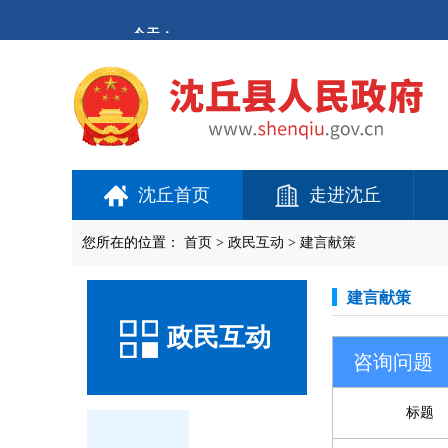
沈丘首页
走进沈丘
您所在的位置：
首页
>
政民互动
>
建言献策
建言献策
政民互动
咨询问题
标题