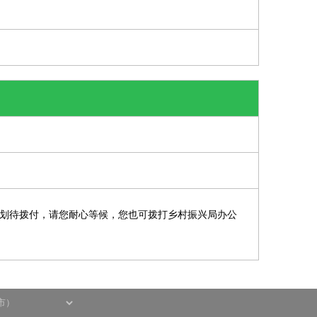
计划待拨付，请您耐心等候，您也可拨打乡村振兴局办公