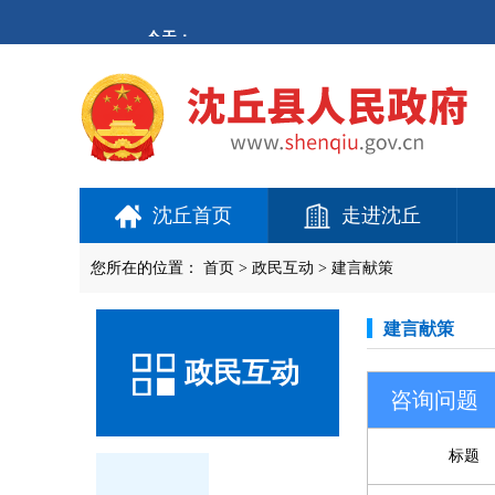
沈丘首页
走进沈丘
您所在的位置：
首页
>
政民互动
>
建言献策
建言献策
政民互动
咨询问题
标题