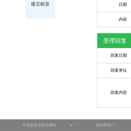
建言献策
日期
内容
受理回复
回复日期
回复单位
回复内容