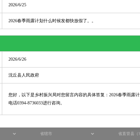
2026/6/25
2026春季雨露计划什么时候发都快放假了。。
2026/6/26
沈丘县人民政府
您好，以下是乡村振兴局对您留言内容的具体答复：2026春季雨露
电话0394-8736033进行咨询。