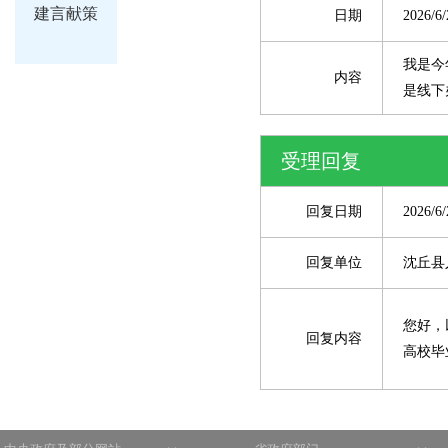
建言献策
日期
2026/6/
我是今
内容
是线下
受理回复
回复日期
2026/6/
回复单位
沈丘县
您好，
回复内容
高校毕